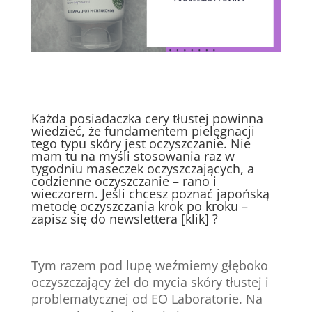
Każda posiadaczka cery tłustej powinna
wiedzieć, że fundamentem pielęgnacji
tego typu skóry jest oczyszczanie. Nie
mam tu na myśli stosowania raz w
tygodniu maseczek oczyszczających, a
codzienne oczyszczanie – rano i
wieczorem. Jeśli chcesz poznać japońską
metodę oczyszczania krok po kroku –
zapisz się do newslettera
[klik]
?
Tym razem pod lupę weźmiemy głęboko
oczyszczający żel do mycia skóry tłustej i
problematycznej od EO Laboratorie. Na