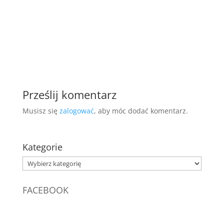
Prześlij komentarz
Musisz się
zalogować
, aby móc dodać komentarz.
Kategorie
Kategorie
FACEBOOK