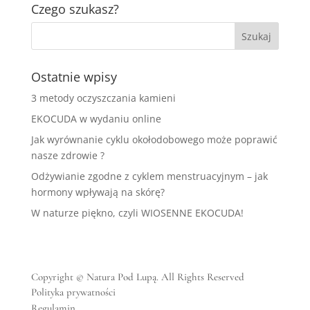
Czego szukasz?
Ostatnie wpisy
3 metody oczyszczania kamieni
EKOCUDA w wydaniu online
Jak wyrównanie cyklu okołodobowego może poprawić
nasze zdrowie ?
Odżywianie zgodne z cyklem menstruacyjnym – jak
hormony wpływają na skórę?
W naturze piękno, czyli WIOSENNE EKOCUDA!
Copyright © Natura Pod Lupą. All Rights Reserved
Polityka prywatności
Regulamin