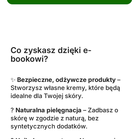
Co zyskasz dzięki e-
bookowi?
✨
Bezpieczne, odżywcze produkty
–
Stworzysz własne kremy, które będą
idealne dla Twojej skóry.
?
Naturalna pielęgnacja
– Zadbasz o
skórę w zgodzie z naturą, bez
syntetycznych dodatków.