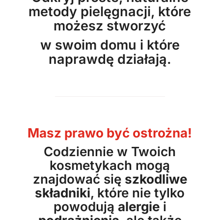
metody pielęgnacji, które
możesz stworzyć
w swoim domu i które
naprawdę działają.
Masz prawo być ostrożna!
Codziennie w Twoich
kosmetykach mogą
znajdować się
szkodliwe
składniki
, które nie tylko
powodują
alergie
i