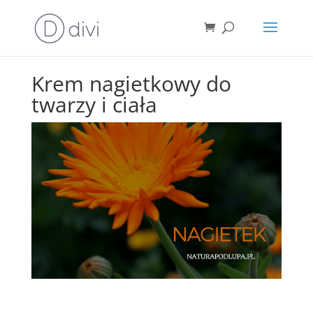
Krem nagietkowy do
twarzy i ciała