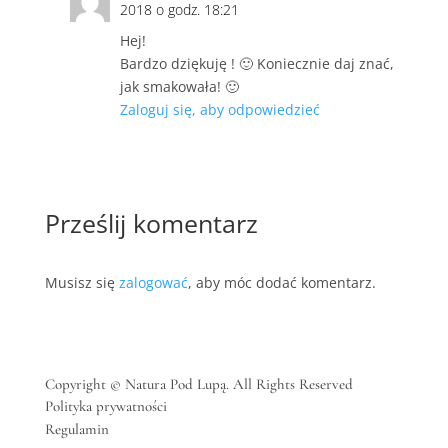
2018 o godz. 18:21
Hej!
Bardzo dziękuję ! 🙂 Koniecznie daj znać,
jak smakowała! 🙂
Zaloguj się, aby odpowiedzieć
Prześlij komentarz
Musisz się
zalogować
, aby móc dodać komentarz.
Copyright © Natura Pod Lupą. All Rights Reserved
Polityka prywatności
Regulamin