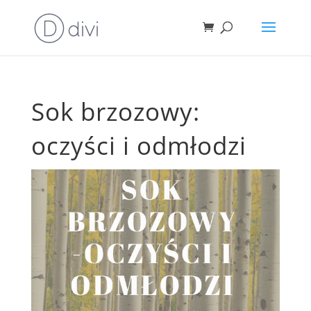
Sok brzozowy:
oczyści i odmłodzi