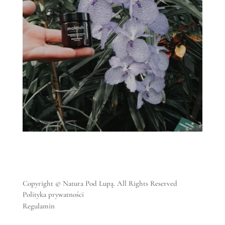
Copyright © Natura Pod Lupą. All Rights Reserved
Polityka prywatności
Regulamin