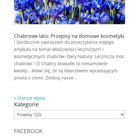
Chabrowe lato: Przepisy na domowe kosmetyki
! Serdecznie zapraszam do przeczytania mojego
artykułu na temat właściwości leczniczych i
kosmetycznych chabrów: Dary Natury: Lecznicza moc
chabrów ! 🙂 Chabry bławatki to niesamowite
kwiaty… Mówi się, że są lekarstwem wyrastającym
prosto z ziemi. Zdobią nasze...
« Starsze wpisy
Kategorie
Kategorie
FACEBOOK