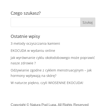
Czego szukasz?
Ostatnie wpisy
3 metody oczyszczania kamieni
EKOCUDA w wydaniu online
Jak wyrównanie cyklu okołodobowego może poprawić
nasze zdrowie ?
Odżywianie zgodne z cyklem menstruacyjnym – jak
hormony wpływają na skórę?
W naturze piękno, czyli WIOSENNE EKOCUDA!
Copyright © Natura Pod Lupą. All Rights Reserved