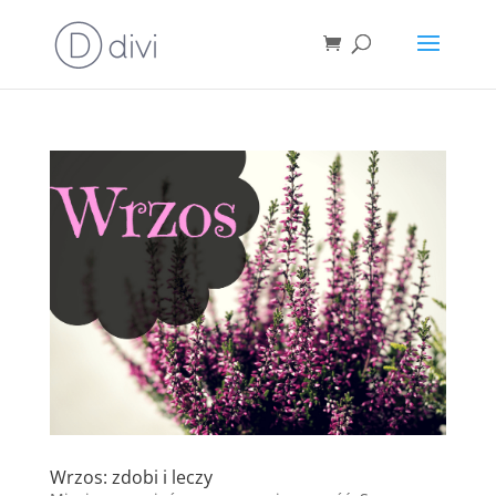
Wrzos: zdobi i leczy