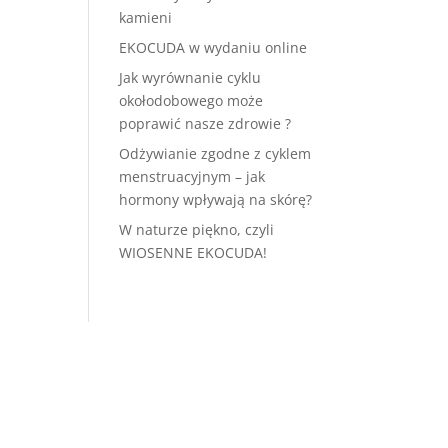
kamieni
EKOCUDA w wydaniu online
Jak wyrównanie cyklu
okołodobowego może
poprawić nasze zdrowie ?
Odżywianie zgodne z cyklem
menstruacyjnym – jak
hormony wpływają na skórę?
W naturze piękno, czyli
WIOSENNE EKOCUDA!