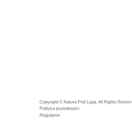
Copyright © Natura Pod Lupą. All Rights Reser
Polityka prywatności
Regulamin