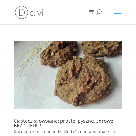
Ciasteczka owsiane: proste, pyszne, zdrowe i
BEZ CUKRU!
Każdego z nas nachodzi kiedyś ochota na małe co