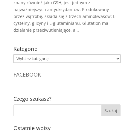
znany również jako GSH, jest jednym z
najważniejszych antyoksydantów. Produkowany
przez wątrobę, składa się z trzech aminokwasów: L-
cysteiny, glicyny i L-glutaminianu. Glutation ma
działanie przeciwutleniające, a...
Kategorie
Kategorie
FACEBOOK
Czego szukasz?
Ostatnie wpisy