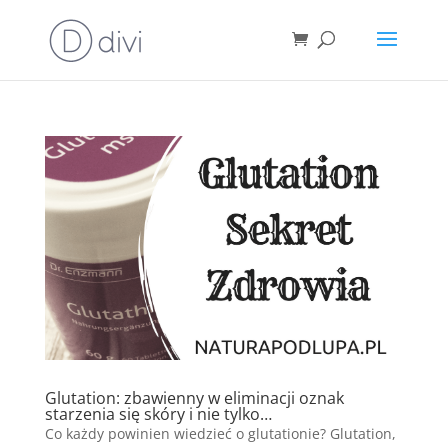
Glutation: zbawienny w eliminacji oznak
starzenia się skóry i nie tylko…
Co każdy powinien wiedzieć o glutationie? Glutation,