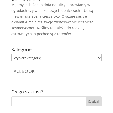
Mijamy je każdego dnia na ulicy, uprawiamy w
ogrodach czy w balkonowych doniczkach – bo są
niewymagające, a cieszą oko. Okazuje się, że
aksamitki mają też swoje zastosowanie lecznicze i
kosmetyczne! Rośliny te należą do rodziny
astrowatych, a pochodzą z terenów...
Kategorie
Kategorie
FACEBOOK
Czego szukasz?