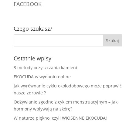
FACEBOOK
Czego szukasz?
Ostatnie wpisy
3 metody oczyszczania kamieni
EKOCUDA w wydaniu online
Jak wyrównanie cyklu okołodobowego może poprawić
nasze zdrowie ?
Odżywianie zgodne z cyklem menstruacyjnym – jak
hormony wpływają na skórę?
W naturze piękno, czyli WIOSENNE EKOCUDA!