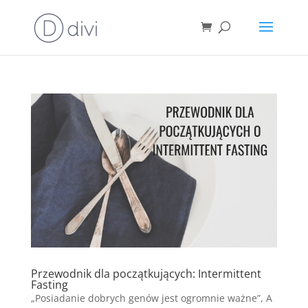
Przewodnik dla początkujących: Intermittent
Fasting
„Posiadanie dobrych genów jest ogromnie ważne”, A