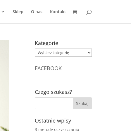
Sklep
O nas
Kontakt
Kategorie
Kategorie
FACEBOOK
Czego szukasz?
Ostatnie wpisy
3 metody oczyszczania