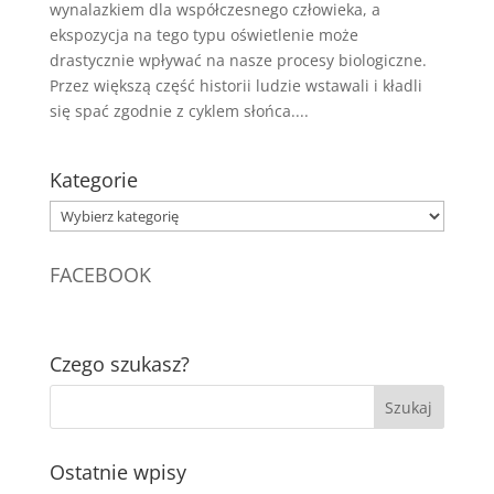
wynalazkiem dla współczesnego człowieka, a
ekspozycja na tego typu oświetlenie może
drastycznie wpływać na nasze procesy biologiczne.
Przez większą część historii ludzie wstawali i kładli
się spać zgodnie z cyklem słońca....
Kategorie
Kategorie
FACEBOOK
Czego szukasz?
Ostatnie wpisy