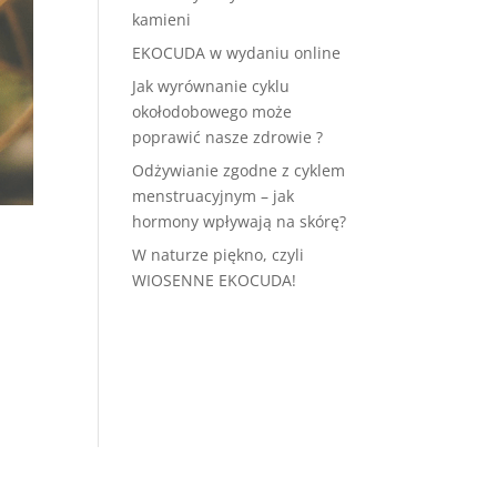
kamieni
EKOCUDA w wydaniu online
Jak wyrównanie cyklu
okołodobowego może
poprawić nasze zdrowie ?
Odżywianie zgodne z cyklem
menstruacyjnym – jak
hormony wpływają na skórę?
W naturze piękno, czyli
WIOSENNE EKOCUDA!