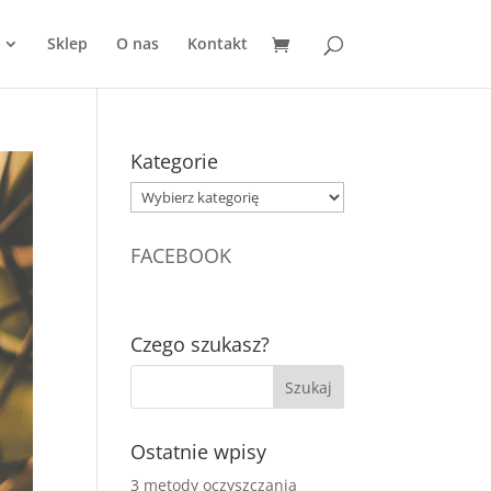
Sklep
O nas
Kontakt
Kategorie
Kategorie
FACEBOOK
Czego szukasz?
Ostatnie wpisy
3 metody oczyszczania