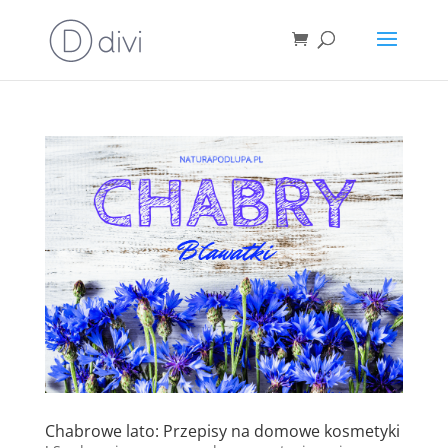
Chabrowe lato: Przepisy na domowe kosmetyki