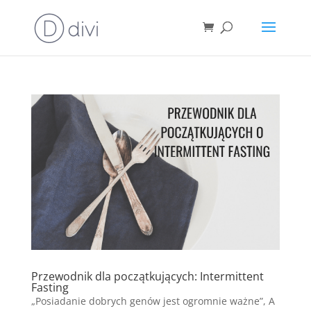
Przewodnik dla początkujących: Intermittent
Fasting
„Posiadanie dobrych genów jest ogromnie ważne”, A