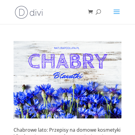
Chabrowe lato: Przepisy na domowe kosmetyki