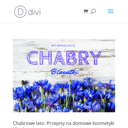
Chabrowe lato: Przepisy na domowe kosmetyki