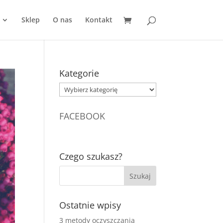
Sklep
O nas
Kontakt
Kategorie
Kategorie
FACEBOOK
Czego szukasz?
Ostatnie wpisy
3 metody oczyszczania