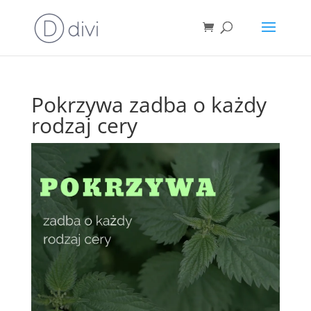
Pokrzywa zadba o każdy
rodzaj cery