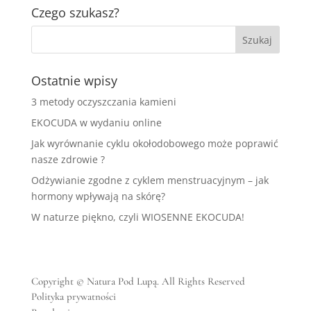
Czego szukasz?
Ostatnie wpisy
3 metody oczyszczania kamieni
EKOCUDA w wydaniu online
Jak wyrównanie cyklu okołodobowego może poprawić
nasze zdrowie ?
Odżywianie zgodne z cyklem menstruacyjnym – jak
hormony wpływają na skórę?
W naturze piękno, czyli WIOSENNE EKOCUDA!
Copyright © Natura Pod Lupą. All Rights Reserved
Polityka prywatności