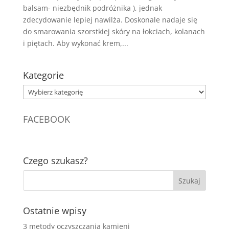
balsam- niezbędnik podróżnika ), jednak
zdecydowanie lepiej nawilża. Doskonale nadaje się
do smarowania szorstkiej skóry na łokciach, kolanach
i piętach. Aby wykonać krem,...
Kategorie
Kategorie
FACEBOOK
Czego szukasz?
Ostatnie wpisy
3 metody oczyszczania kamieni