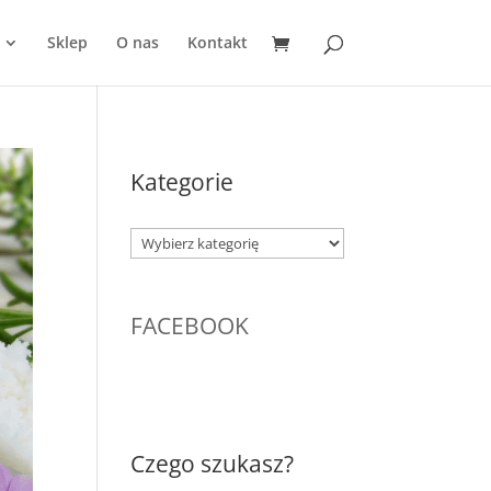
Sklep
O nas
Kontakt
Kategorie
Kategorie
FACEBOOK
Czego szukasz?