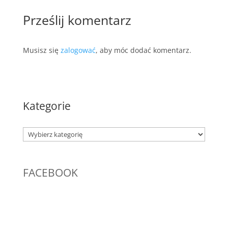
Prześlij komentarz
Musisz się
zalogować
, aby móc dodać komentarz.
Kategorie
Kategorie
FACEBOOK