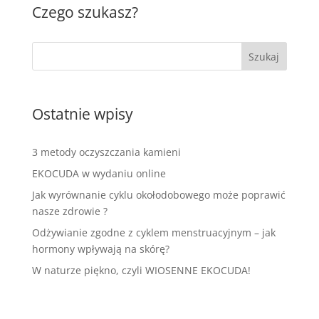
Czego szukasz?
Ostatnie wpisy
3 metody oczyszczania kamieni
EKOCUDA w wydaniu online
Jak wyrównanie cyklu okołodobowego może poprawić
nasze zdrowie ?
Odżywianie zgodne z cyklem menstruacyjnym – jak
hormony wpływają na skórę?
W naturze piękno, czyli WIOSENNE EKOCUDA!