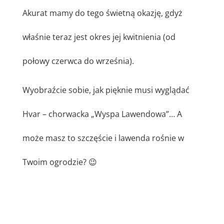
Akurat mamy do tego świetną okazję, gdyż
właśnie teraz jest okres jej kwitnienia (od
połowy czerwca do września).
Wyobraźcie sobie, jak pięknie musi wyglądać
Hvar – chorwacka „Wyspa Lawendowa”… A
może masz to szczęście i lawenda rośnie w
Twoim ogrodzie? 😉