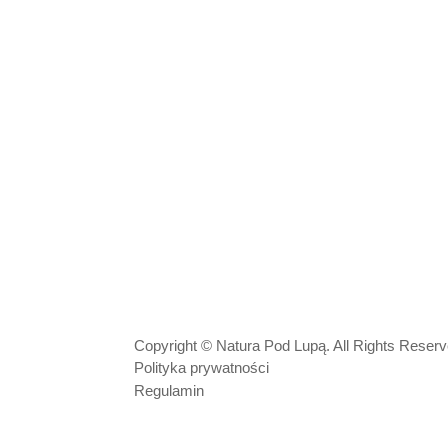
Copyright © Natura Pod Lupą. All Rights Reser
Polityka prywatności
Regulamin