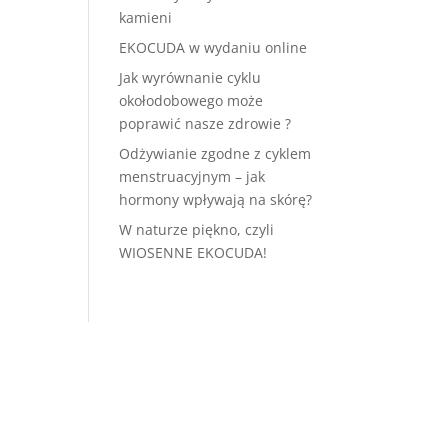
kamieni
EKOCUDA w wydaniu online
Jak wyrównanie cyklu
okołodobowego może
poprawić nasze zdrowie ?
Odżywianie zgodne z cyklem
menstruacyjnym – jak
hormony wpływają na skórę?
W naturze piękno, czyli
WIOSENNE EKOCUDA!