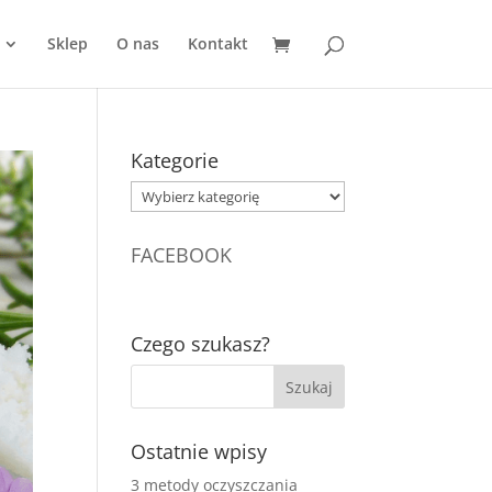
Sklep
O nas
Kontakt
Kategorie
Kategorie
FACEBOOK
Czego szukasz?
Ostatnie wpisy
3 metody oczyszczania