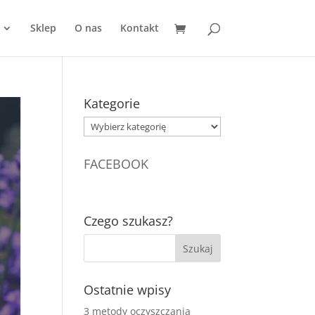
Sklep
O nas
Kontakt
Kategorie
Kategorie
FACEBOOK
Czego szukasz?
Ostatnie wpisy
3 metody oczyszczania