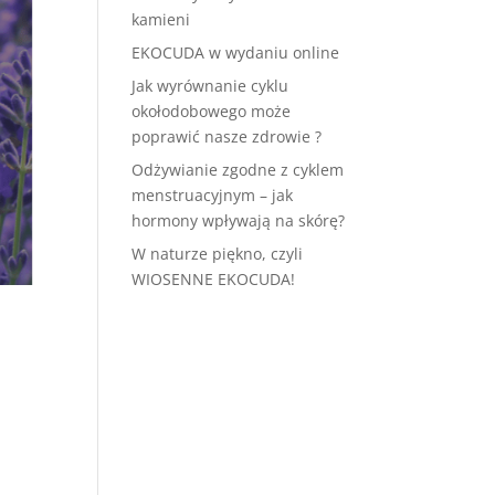
kamieni
EKOCUDA w wydaniu online
Jak wyrównanie cyklu
okołodobowego może
poprawić nasze zdrowie ?
Odżywianie zgodne z cyklem
menstruacyjnym – jak
hormony wpływają na skórę?
W naturze piękno, czyli
WIOSENNE EKOCUDA!