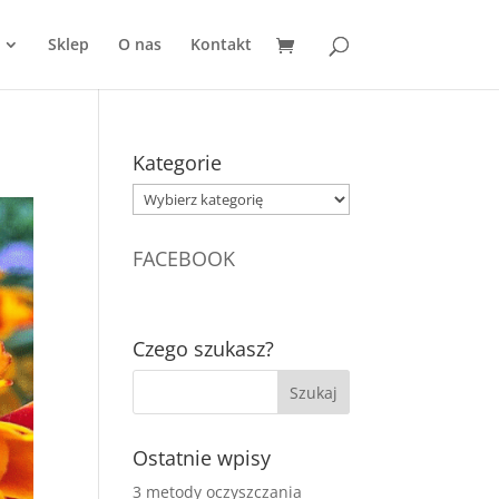
Sklep
O nas
Kontakt
Kategorie
Kategorie
FACEBOOK
Czego szukasz?
Ostatnie wpisy
3 metody oczyszczania