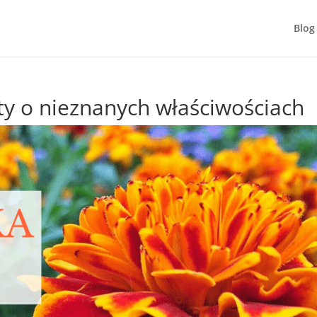
Blog
ty o nieznanych właściwościach