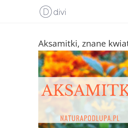
Aksamitki, znane kwia