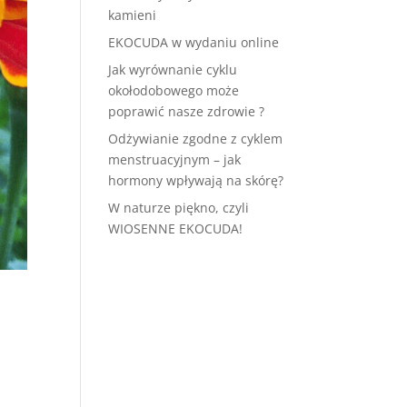
kamieni
EKOCUDA w wydaniu online
Jak wyrównanie cyklu
okołodobowego może
poprawić nasze zdrowie ?
Odżywianie zgodne z cyklem
menstruacyjnym – jak
hormony wpływają na skórę?
W naturze piękno, czyli
WIOSENNE EKOCUDA!