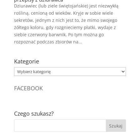
Dziurawiec (lub ziele świętojańskie) jest niezwykłą
rośliną, cenioną od wieków. Kryje w sobie wiele
sekretów, jednym z nich jest to, że mimo swojego
żółtego koloru, gdy rozgnieciemy płatki, wydaje z
siebie czerwony barwnik. Po tym można go
rozpoznać podczas zbiorów na...
Kategorie
Kategorie
FACEBOOK
Czego szukasz?